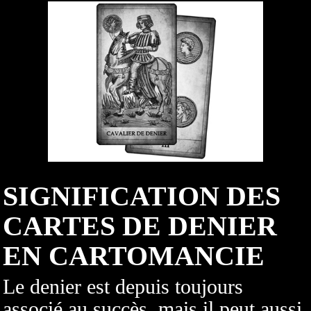
SIGNIFICATION DES
CARTES DE DENIER
EN CARTOMANCIE
Le denier est depuis toujours
associé au succès, mais il peut aussi