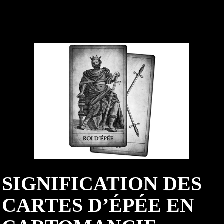
SIGNIFICATION DES
CARTES D’ÉPÉE EN