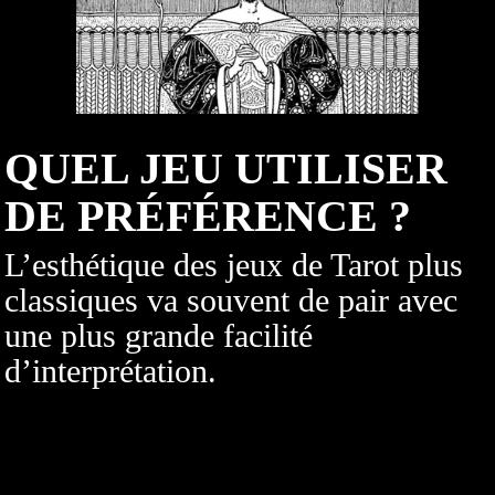
QUEL JEU UTILISER
DE PRÉFÉRENCE ?
L’esthétique des jeux de Tarot plus
classiques va souvent de pair avec
une plus grande facilité
d’interprétation.