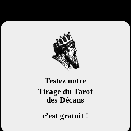
Testez notre
Tirage du Tarot
des Décans
c’est gratuit !