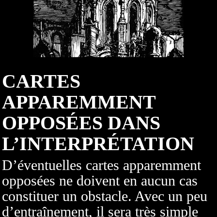
CARTES
APPAREMMENT
OPPOSÉES DANS
L’INTERPRÉTATION
D’éventuelles cartes apparemment
opposées ne doivent en aucun cas
constituer un obstacle. Avec un peu
d’entraînement, il sera très simple