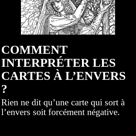
COMMENT
INTERPRÉTER LES
CARTES À L’ENVERS
?
Rien ne dit qu’une carte qui sort à
l’envers soit forcément négative.