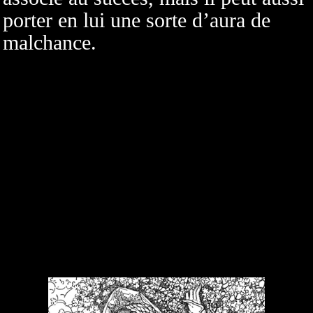
porter en lui une sorte d’aura de
malchance.