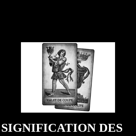
SIGNIFICATION DES